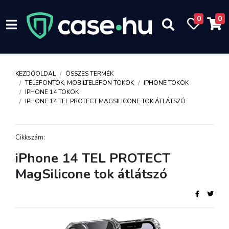
0
0
KEZDŐOLDAL
ÖSSZES TERMÉK
TELEFONTOK, MOBILTELEFON TOKOK
IPHONE TOKOK
IPHONE 14 TOKOK
IPHONE 14 TEL PROTECT MAGSILICONE TOK ÁTLÁTSZÓ
Cikkszám:
iPhone 14 TEL PROTECT
MagSilicone tok átlátszó