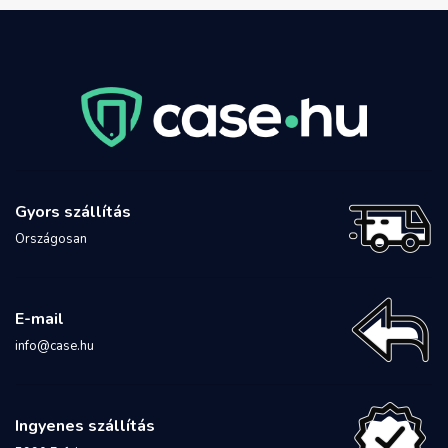
Gyors szállítás
Országosan
E-mail
info@case.hu
Ingyenes szállítás