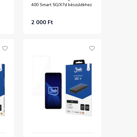
400 Smart 5G/X7d készülékhez
2 000 Ft