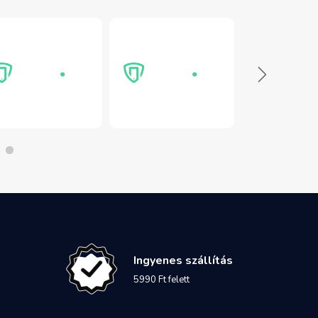
Ingyenes szállítás
5990 Ft felett