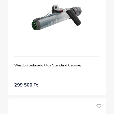
Waydoo Subnado Plus Standard Csomag
299 500 Ft