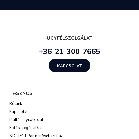
ÜGYFÉLSZOLGÁLAT
+36-21-300-7665
KAPCSOLAT
HASZNOS
Rólunk
Kapcsolat
Elállási nyilatkozat
Fotós kiegészítők
STORE11 Partner Webáruház