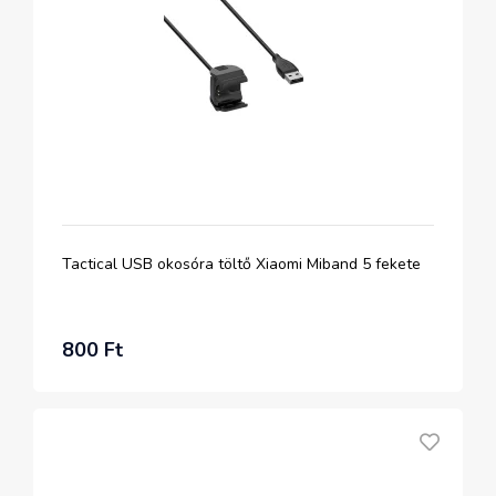
Tactical USB okosóra töltő Xiaomi Miband 5 fekete
800 Ft