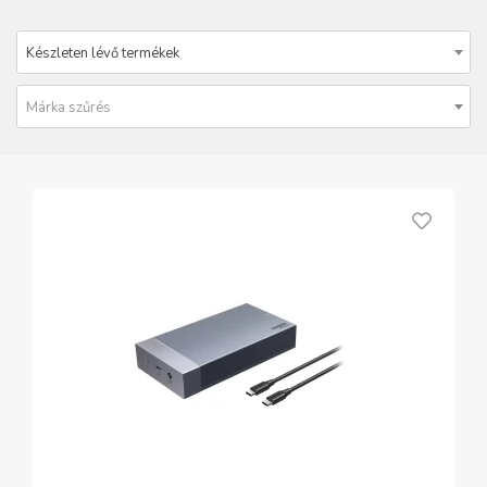
Készleten lévő termékek
Márka szűrés