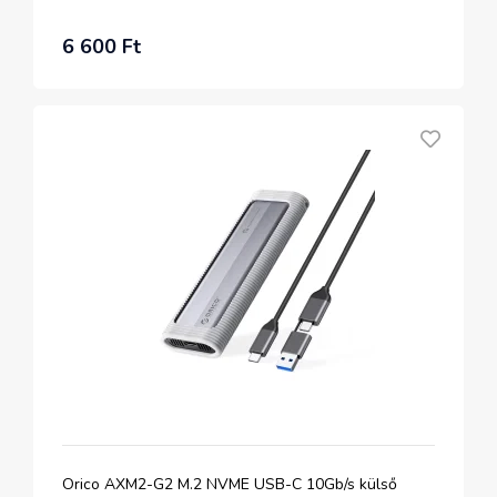
6 600 Ft
Orico AXM2-G2 M.2 NVME USB-C 10Gb/s külső