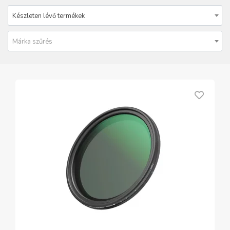
Készleten lévő termékek
Márka szűrés