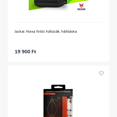
Jackal Alexa fotós hátizsák, hátitáska
19 900 Ft