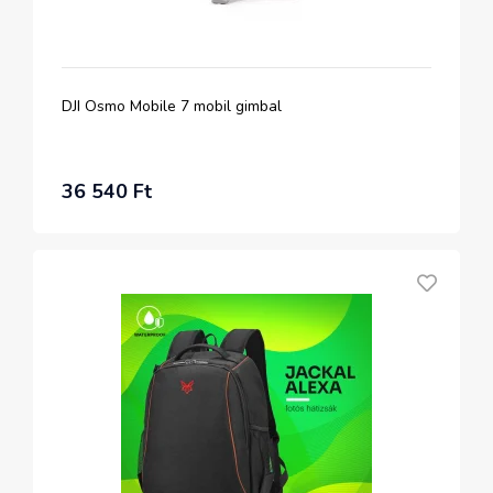
DJI Osmo Mobile 7 mobil gimbal
36 540 Ft