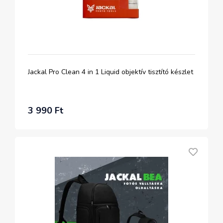
Jackal Pro Clean 4 in 1 Liquid objektív tisztító készlet
3 990 Ft