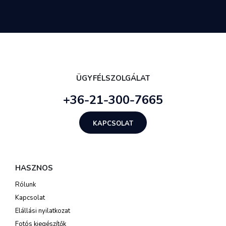
ÜGYFÉLSZOLGÁLAT
+36-21-300-7665
KAPCSOLAT
HASZNOS
Rólunk
Kapcsolat
Elállási nyilatkozat
Fotós kiegészítők