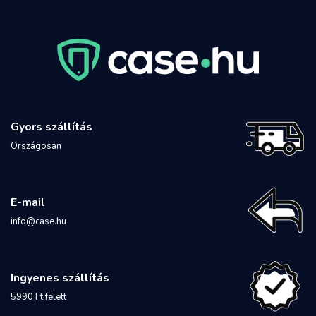
Gyors szállítás
Országosan
E-mail
info@case.hu
Ingyenes szállítás
5990 Ft felett