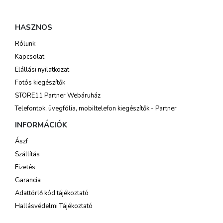
HASZNOS
Rólunk
Kapcsolat
Elállási nyilatkozat
Fotós kiegészítők
STORE11 Partner Webáruház
Telefontok, üvegfólia, mobiltelefon kiegészítők - Partner
INFORMÁCIÓK
Ászf
Szállítás
Fizetés
Garancia
Adattörlő kód tájékoztató
Hallásvédelmi Tájékoztató