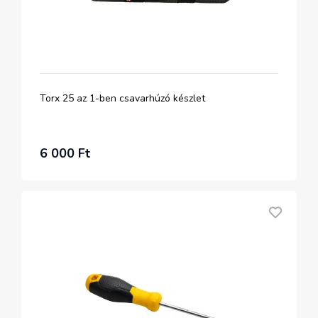
Torx 25 az 1-ben csavarhúzó készlet
6 000 Ft