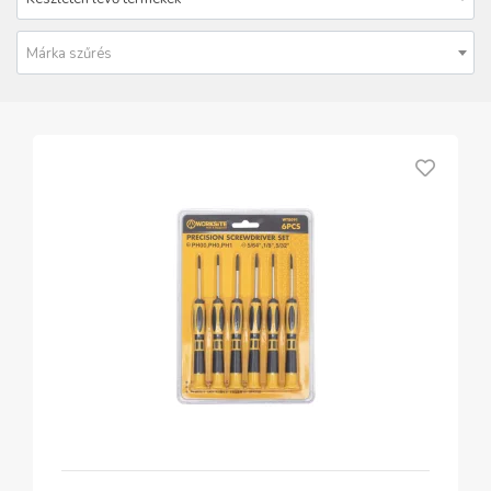
Márka szűrés