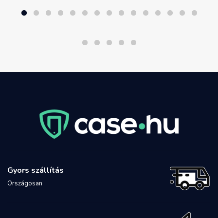
Gyors szállítás
Országosan