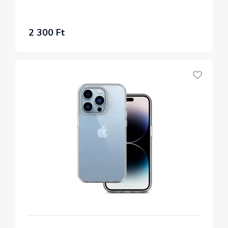
2 300 Ft