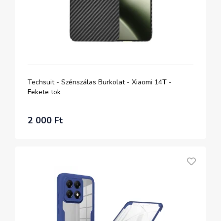
Techsuit - Szénszálas Burkolat - Xiaomi 14T -
Fekete tok
2 000 Ft