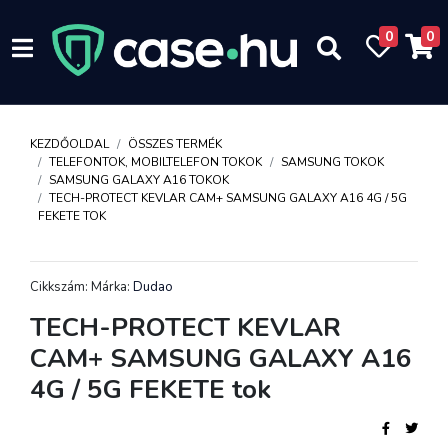
0
0
KEZDŐOLDAL
ÖSSZES TERMÉK
TELEFONTOK, MOBILTELEFON TOKOK
SAMSUNG TOKOK
SAMSUNG GALAXY A16 TOKOK
TECH-PROTECT KEVLAR CAM+ SAMSUNG GALAXY A16 4G / 5G
FEKETE TOK
Cikkszám: Márka:
Dudao
TECH-PROTECT KEVLAR
CAM+ SAMSUNG GALAXY A16
4G / 5G FEKETE tok