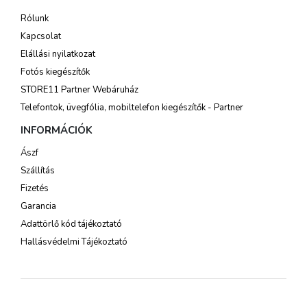
Rólunk
Kapcsolat
Elállási nyilatkozat
Fotós kiegészítők
STORE11 Partner Webáruház
Telefontok, üvegfólia, mobiltelefon kiegészítők - Partner
INFORMÁCIÓK
Ászf
Szállítás
Fizetés
Garancia
Adattörlő kód tájékoztató
Hallásvédelmi Tájékoztató