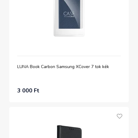
LUNA Book Carbon Samsung XCover 7 tok kék
3 000 Ft