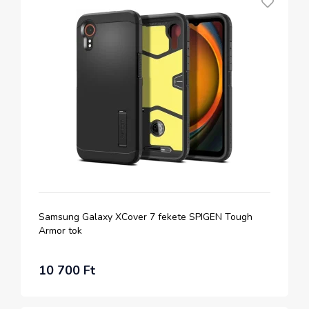
Samsung Galaxy XCover 7 fekete SPIGEN Tough
Armor tok
10 700 Ft