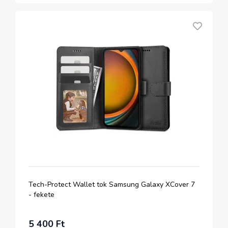
Tech-Protect Wallet tok Samsung Galaxy XCover 7
- fekete
5 400 Ft