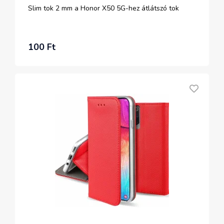
Slim tok 2 mm a Honor X50 5G-hez átlátszó tok
100 Ft