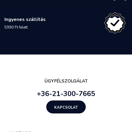
Ingyenes szállítás
5990 Ft felett
ÜGYFÉLSZOLGÁLAT
+36-21-300-7665
KAPCSOLAT