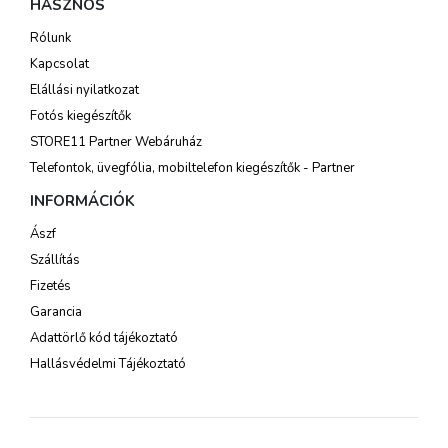
HASZNOS
Rólunk
Kapcsolat
Elállási nyilatkozat
Fotós kiegészítők
STORE11 Partner Webáruház
Telefontok, üvegfólia, mobiltelefon kiegészítők - Partner
INFORMÁCIÓK
Ászf
Szállítás
Fizetés
Garancia
Adattörlő kód tájékoztató
Hallásvédelmi Tájékoztató