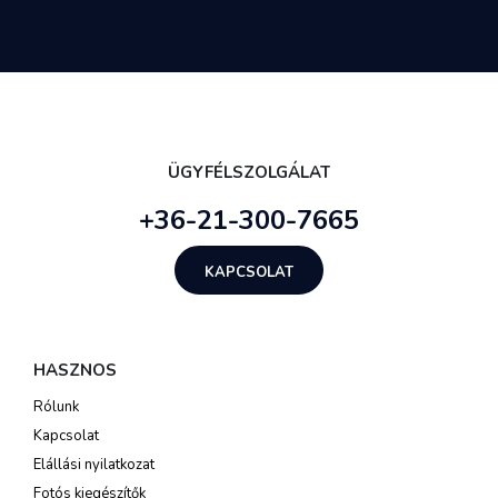
ÜGYFÉLSZOLGÁLAT
+36-21-300-7665
KAPCSOLAT
HASZNOS
Rólunk
Kapcsolat
Elállási nyilatkozat
Fotós kiegészítők