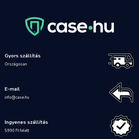
Gyors szállítás
Országosan
E-mail
info@case.hu
Ingyenes szállítás
5990 Ft felett