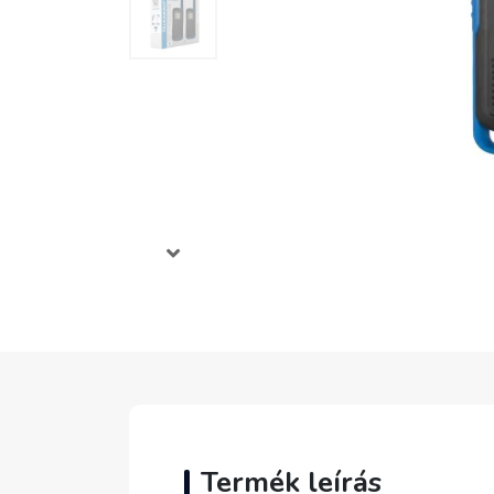
Termék leírás