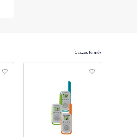
Összes termék