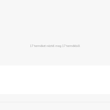
17 terméket néztél meg 17 termékből