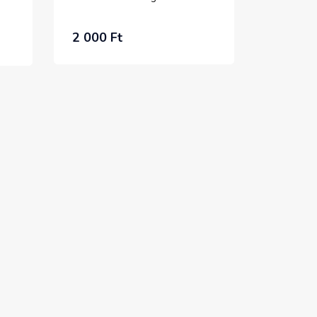
2 000 Ft