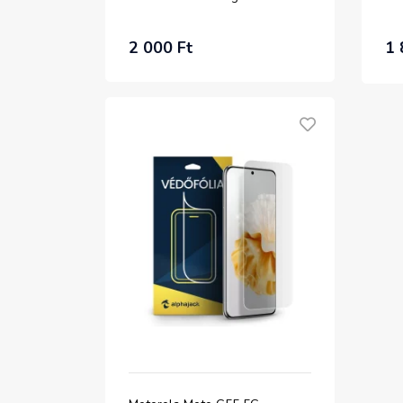
2 000 Ft
1 