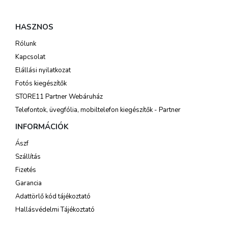
HASZNOS
Rólunk
Kapcsolat
Elállási nyilatkozat
Fotós kiegészítők
STORE11 Partner Webáruház
Telefontok, üvegfólia, mobiltelefon kiegészítők - Partner
INFORMÁCIÓK
Ászf
Szállítás
Fizetés
Garancia
Adattörlő kód tájékoztató
Hallásvédelmi Tájékoztató