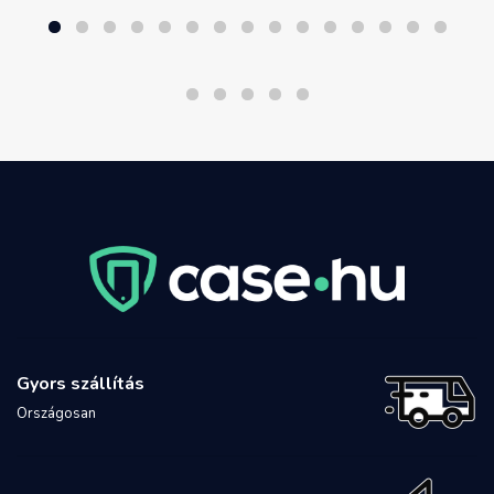
Gyors szállítás
Országosan