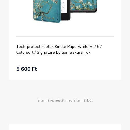
Tech-protect Fliptok Kindle Paperwhite Vi / 6 /
Colorsoft / Signature Edition Sakura Tok
5 600 Ft
2 terméket néztél meg 2 termékből