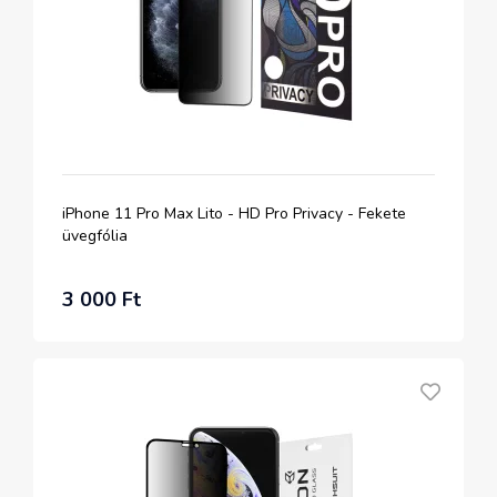
iPhone 11 Pro Max Lito - HD Pro Privacy - Fekete
üvegfólia
3 000 Ft