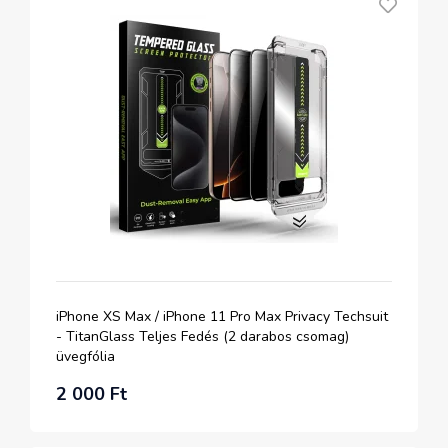
iPhone XS Max / iPhone 11 Pro Max Privacy Techsuit
- TitanGlass Teljes Fedés (2 darabos csomag)
üvegfólia
2 000 Ft