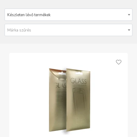
Készleten lévő termékek
Márka szűrés