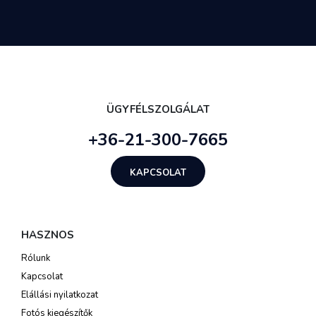
ÜGYFÉLSZOLGÁLAT
+36-21-300-7665
KAPCSOLAT
HASZNOS
Rólunk
Kapcsolat
Elállási nyilatkozat
Fotós kiegészítők