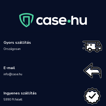
Gyors szállítás
Országosan
E-mail
info@case.hu
Ingyenes szállítás
5990 Ft felett