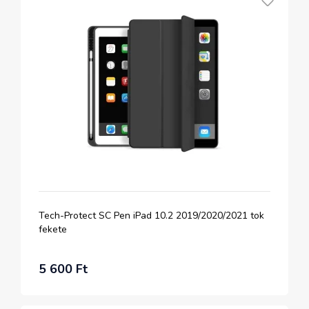
Tech-Protect SC Pen iPad 10.2 2019/2020/2021 tok
fekete
5 600 Ft