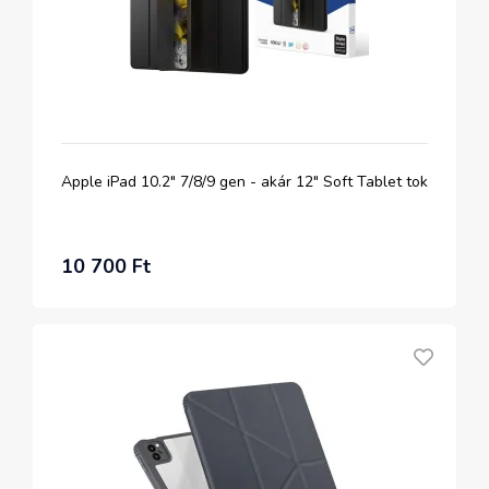
Apple iPad 10.2" 7/8/9 gen - akár 12" Soft Tablet tok
10 700 Ft