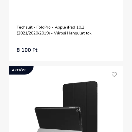
Techsuit - FoldPro - Apple iPad 10.2
(2021/2020/2019) - Városi Hangulat tok
8 100 Ft
AKCIÓS!