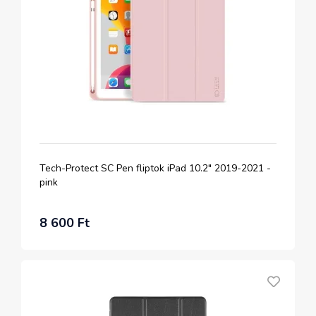
Tech-Protect SC Pen fliptok iPad 10.2" 2019-2021 -
pink
8 600 Ft