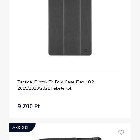
Tactical Fliptok Tri Fold Case iPad 10.2
2019/2020/2021 Fekete tok
9 700 Ft
AKCIÓS!