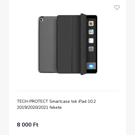
TECH-PROTECT Smartcase tok iPad 10.2
2019/2020/2021 fekete
8 000 Ft