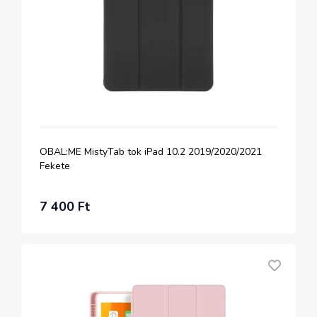
OBAL:ME MistyTab tok iPad 10.2 2019/2020/2021
Fekete
7 400 Ft