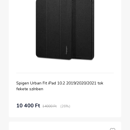
Spigen Urban Fit iPad 10.2 2019/2020/2021 tok
fekete színben
10 400 Ft
14000 Ft
(26%)