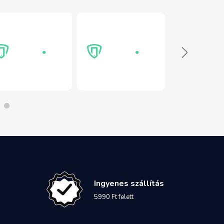
Ingyenes szállítás
5990 Ft felett