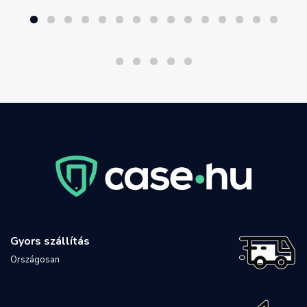
Gyors szállítás
Országosan