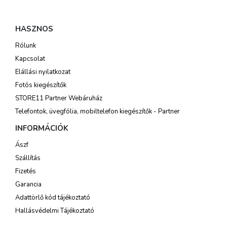
HASZNOS
Rólunk
Kapcsolat
Elállási nyilatkozat
Fotós kiegészítők
STORE11 Partner Webáruház
Telefontok, üvegfólia, mobiltelefon kiegészítők - Partner
INFORMÁCIÓK
Ászf
Szállítás
Fizetés
Garancia
Adattörlő kód tájékoztató
Hallásvédelmi Tájékoztató