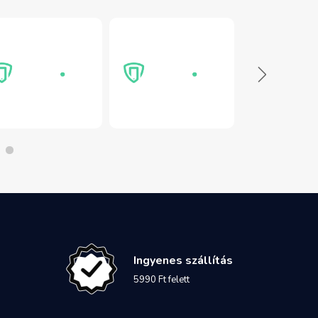
Ingyenes szállítás
5990 Ft felett