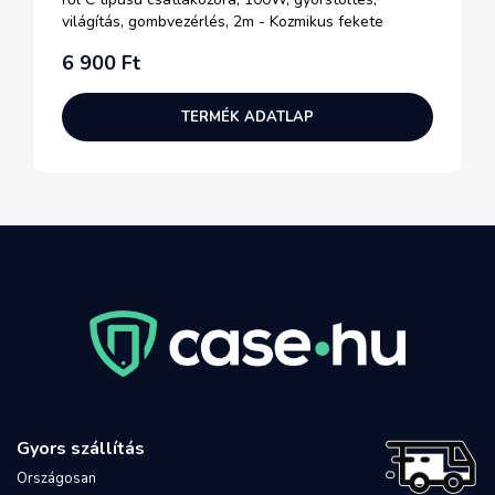
világítás, gombvezérlés, 2m - Kozmikus fekete
6 900 Ft
TERMÉK ADATLAP
Gyors szállítás
Országosan