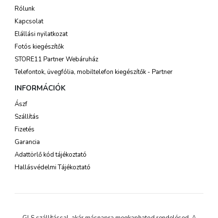
Rólunk
Kapcsolat
Elállási nyilatkozat
Fotós kiegészítők
STORE11 Partner Webáruház
Telefontok, üvegfólia, mobiltelefon kiegészítők - Partner
INFORMÁCIÓK
Ászf
Szállítás
Fizetés
Garancia
Adattörlő kód tájékoztató
Hallásvédelmi Tájékoztató