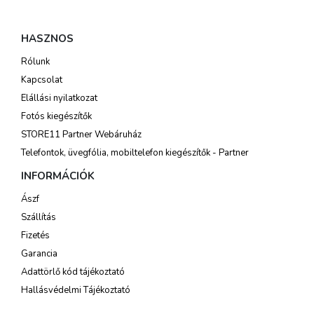
HASZNOS
Rólunk
Kapcsolat
Elállási nyilatkozat
Fotós kiegészítők
STORE11 Partner Webáruház
Telefontok, üvegfólia, mobiltelefon kiegészítők - Partner
INFORMÁCIÓK
Ászf
Szállítás
Fizetés
Garancia
Adattörlő kód tájékoztató
Hallásvédelmi Tájékoztató