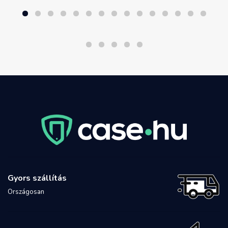
Gyors szállítás
Országosan