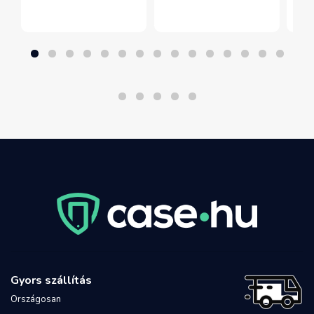
Gyors szállítás
Országosan