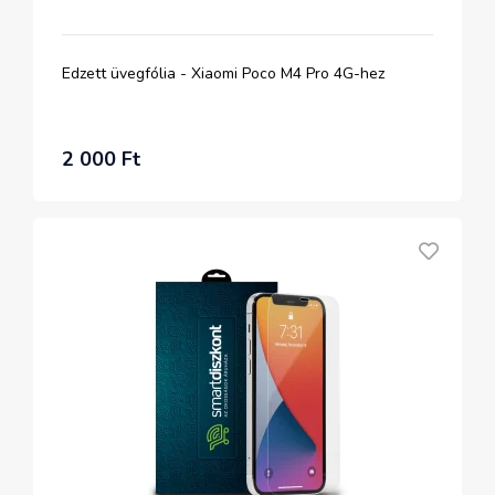
Edzett üvegfólia - Xiaomi Poco M4 Pro 4G-hez
2 000 Ft