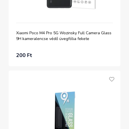
Xiaomi Poco M4 Pro 5G Wozinsky Full Camera Glass
9H kameralencse védő üvegfólia fekete
200 Ft