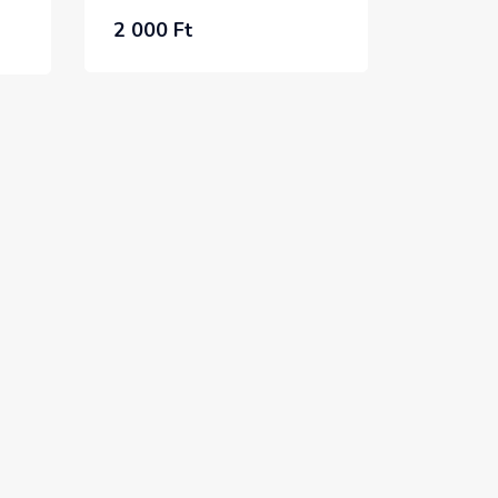
2 000 Ft