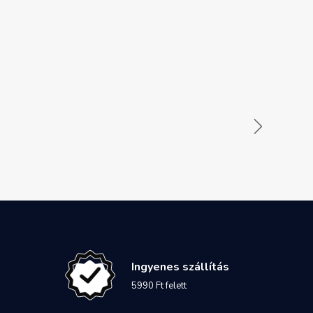
Ingyenes szállítás
5990 Ft felett