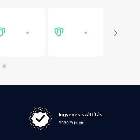
Ingyenes szállítás
5990 Ft felett