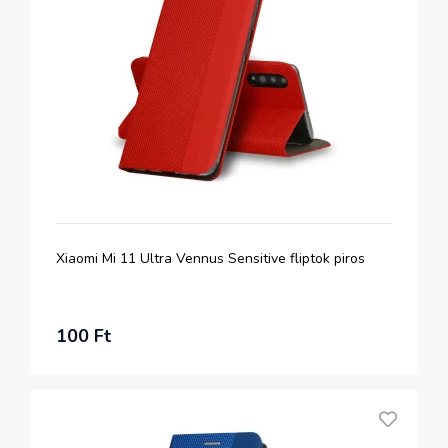
Xiaomi Mi 11 Ultra Vennus Sensitive fliptok piros
100 Ft