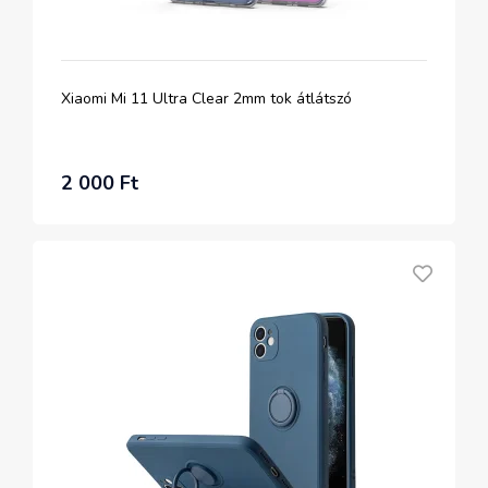
Xiaomi Mi 11 Ultra Clear 2mm tok átlátszó
2 000 Ft