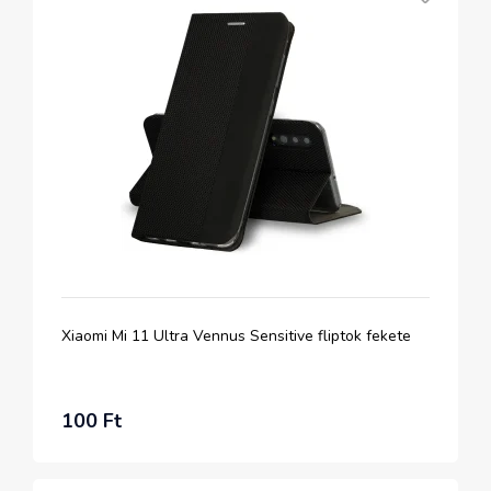
Xiaomi Mi 11 Ultra Vennus Sensitive fliptok fekete
100 Ft