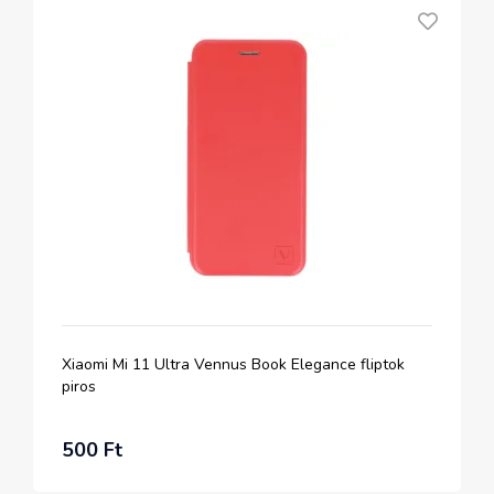
Xiaomi Mi 11 Ultra Vennus Book Elegance fliptok
piros
500 Ft