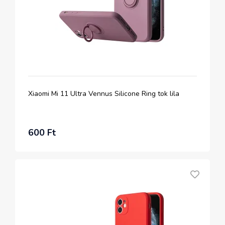
Xiaomi Mi 11 Ultra Vennus Silicone Ring tok lila
600 Ft