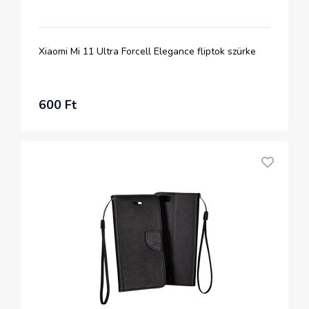
Xiaomi Mi 11 Ultra Forcell Elegance fliptok szürke
600 Ft