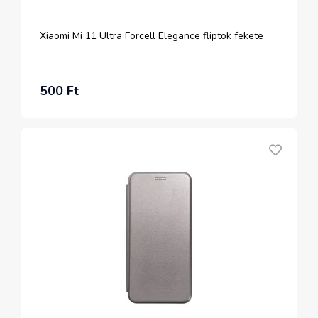
Xiaomi Mi 11 Ultra Forcell Elegance fliptok fekete
500 Ft