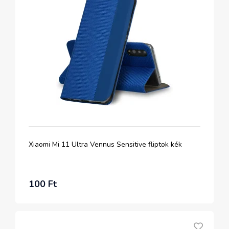
Xiaomi Mi 11 Ultra Vennus Sensitive fliptok kék
100 Ft