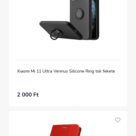
Xiaomi Mi 11 Ultra Vennus Silicone Ring tok fekete
2 000 Ft