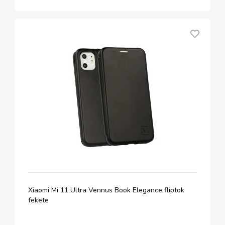
Xiaomi Mi 11 Ultra Vennus Book Elegance fliptok
fekete