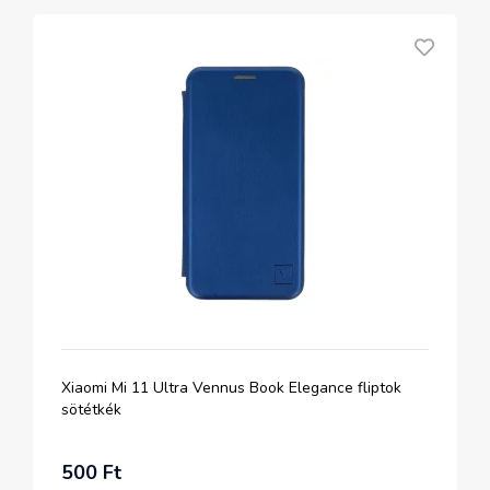
Xiaomi Mi 11 Ultra Vennus Book Elegance fliptok
sötétkék
500 Ft