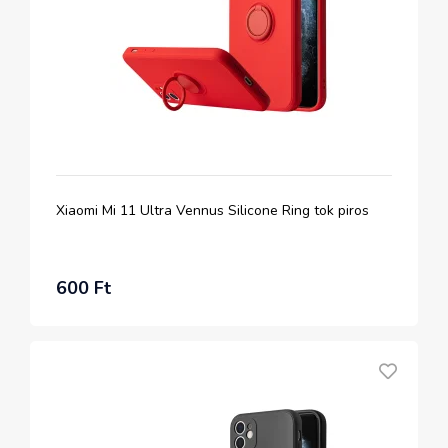
Xiaomi Mi 11 Ultra Vennus Silicone Ring tok piros
600 Ft