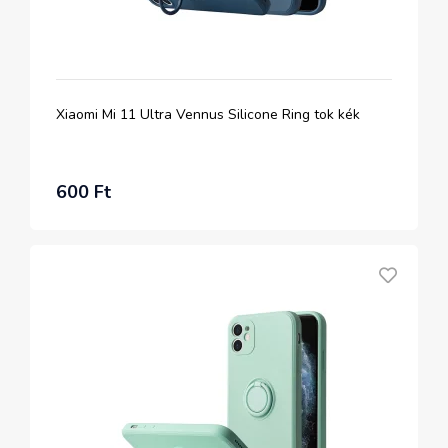
Xiaomi Mi 11 Ultra Vennus Silicone Ring tok kék
600 Ft