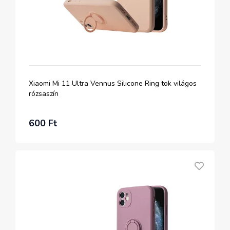
Xiaomi Mi 11 Ultra Vennus Silicone Ring tok világos
rózsaszín
600 Ft