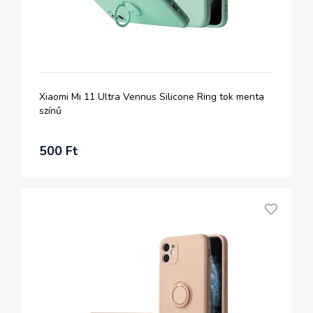
Xiaomi Mi 11 Ultra Vennus Silicone Ring tok menta
színű
500 Ft