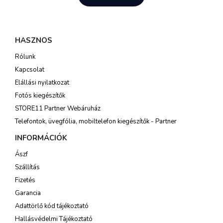
HASZNOS
Rólunk
Kapcsolat
Elállási nyilatkozat
Fotós kiegészítők
STORE11 Partner Webáruház
Telefontok, üvegfólia, mobiltelefon kiegészítők - Partner
INFORMÁCIÓK
Ászf
Szállítás
Fizetés
Garancia
Adattörlő kód tájékoztató
Hallásvédelmi Tájékoztató