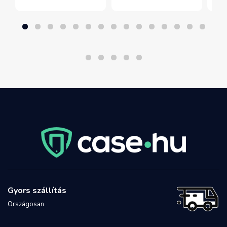
Gyors szállítás
Országosan