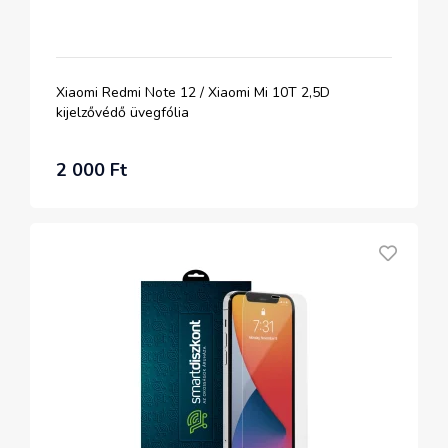
Xiaomi Redmi Note 12 / Xiaomi Mi 10T 2,5D
kijelzővédő üvegfólia
2 000 Ft