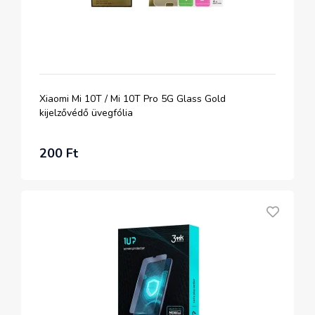
Xiaomi Mi 10T / Mi 10T Pro 5G Glass Gold
kijelzővédő üvegfólia
200 Ft