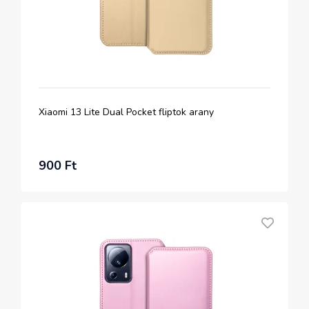
Xiaomi 13 Lite Dual Pocket fliptok arany
900 Ft