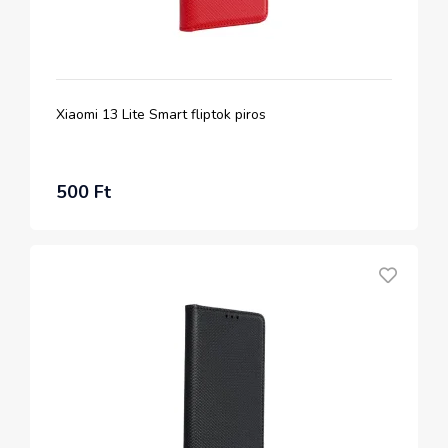
Xiaomi 13 Lite Smart fliptok piros
500 Ft