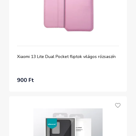
Xiaomi 13 Lite Dual Pocket fliptok világos rózsaszín
900 Ft