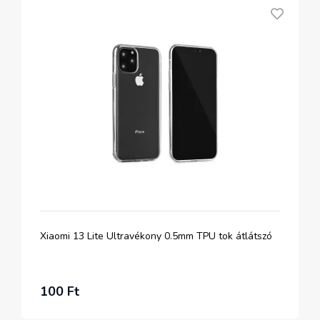
Xiaomi 13 Lite Ultravékony 0.5mm TPU tok átlátszó
100 Ft