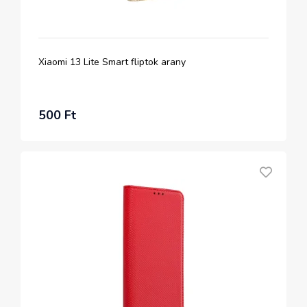
Xiaomi 13 Lite Smart fliptok arany
500 Ft