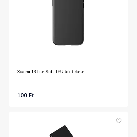
Xiaomi 13 Lite Soft TPU tok fekete
100 Ft