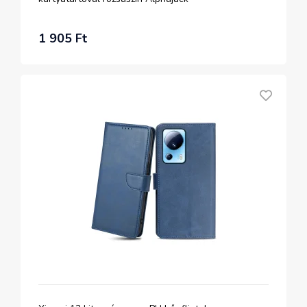
1 905 Ft