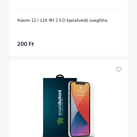
Xiaomi 12 / 12X 9H 2.5 D kijelzővédő üvegfólia
200 Ft