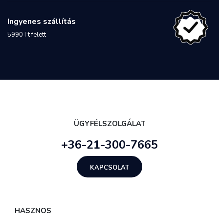
Ingyenes szállítás
5990 Ft felett
ÜGYFÉLSZOLGÁLAT
+36-21-300-7665
KAPCSOLAT
HASZNOS