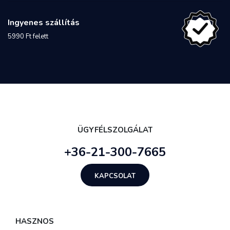
Ingyenes szállítás
5990 Ft felett
ÜGYFÉLSZOLGÁLAT
+36-21-300-7665
KAPCSOLAT
HASZNOS