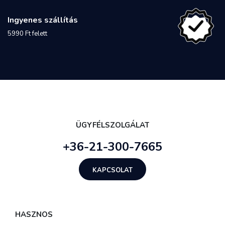
Ingyenes szállítás
5990 Ft felett
ÜGYFÉLSZOLGÁLAT
+36-21-300-7665
KAPCSOLAT
HASZNOS