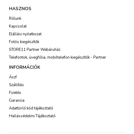
HASZNOS
Rólunk
Kapcsolat
Elállási nyilatkozat
Fotós kiegészítők
STORE11 Partner Webáruház
Telefontok, üvegfólia, mobiltelefon kiegészítők - Partner
INFORMÁCIÓK
Ászf
Szállítás
Fizetés
Garancia
Adattörlő kód tájékoztató
Hallásvédelmi Tájékoztató