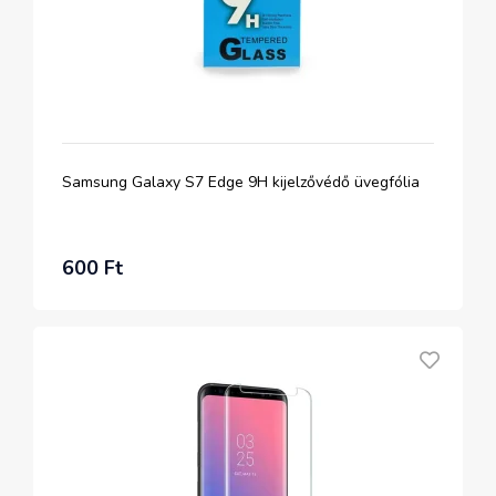
Samsung Galaxy S7 Edge 9H kijelzővédő üvegfólia
600 Ft