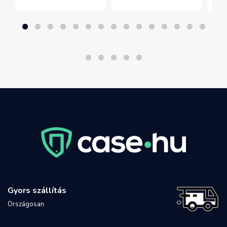
Gyors szállítás
Országosan