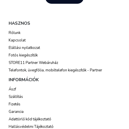
HASZNOS
Rólunk
Kapcsolat
Elállási nyilatkozat
Fotós kiegészítők
STORE11 Partner Webáruház
Telefontok, üvegfólia, mobiltelefon kiegészítők - Partner
INFORMÁCIÓK
Ászf
Szállítás
Fizetés
Garancia
Adattörlő kód tájékoztató
Hallásvédelmi Tájékoztató