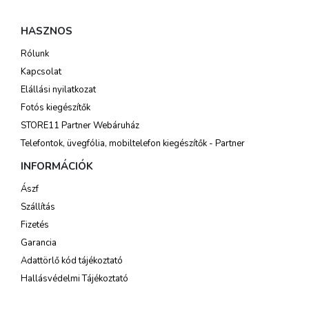
HASZNOS
Rólunk
Kapcsolat
Elállási nyilatkozat
Fotós kiegészítők
STORE11 Partner Webáruház
Telefontok, üvegfólia, mobiltelefon kiegészítők - Partner
INFORMÁCIÓK
Ászf
Szállítás
Fizetés
Garancia
Adattörlő kód tájékoztató
Hallásvédelmi Tájékoztató