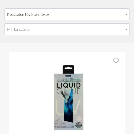
Készleten lévő termékek
Márka szűrés