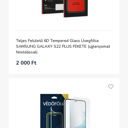
Teljes Felületű 6D Tempered Glass Üvegfólia
SAMSUNG GALAXY S22 PLUS FEKETE (ujjlenyomat
feloldással)
2 000 Ft