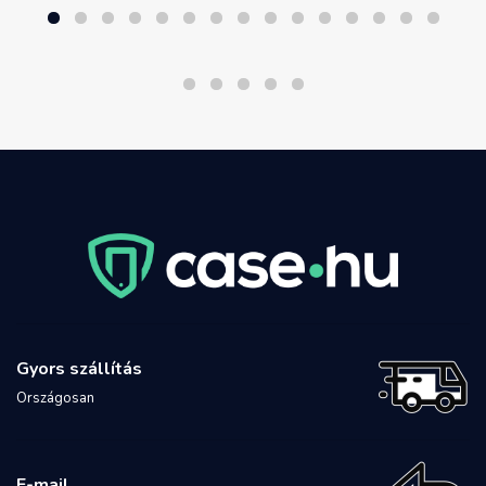
Gyors szállítás
Országosan
E-mail