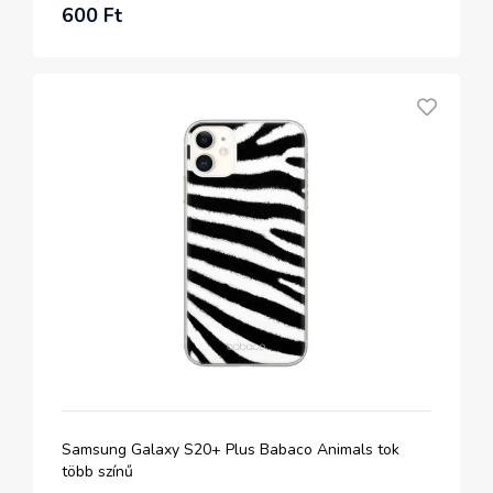
600 Ft
Samsung Galaxy S20+ Plus Babaco Animals tok
több színű