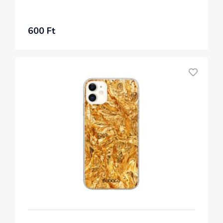
600 Ft