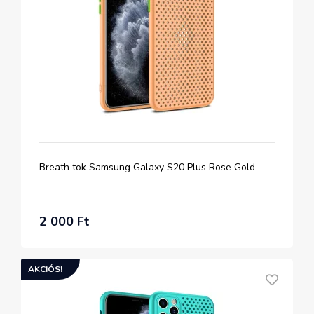
Breath tok Samsung Galaxy S20 Plus Rose Gold
2 000 Ft
AKCIÓS!