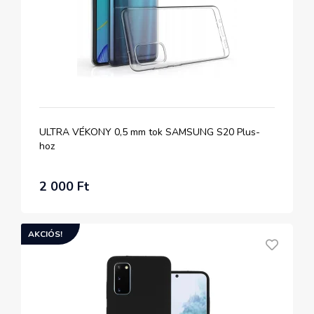
ULTRA VÉKONY 0,5 mm tok SAMSUNG S20 Plus-
hoz
2 000 Ft
AKCIÓS!