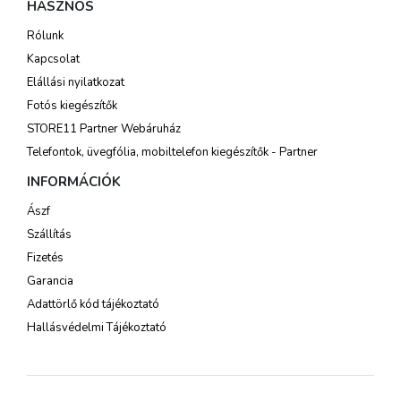
HASZNOS
Rólunk
Kapcsolat
Elállási nyilatkozat
Fotós kiegészítők
STORE11 Partner Webáruház
Telefontok, üvegfólia, mobiltelefon kiegészítők - Partner
INFORMÁCIÓK
Ászf
Szállítás
Fizetés
Garancia
Adattörlő kód tájékoztató
Hallásvédelmi Tájékoztató