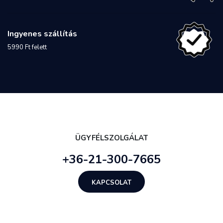
Ingyenes szállítás
5990 Ft felett
ÜGYFÉLSZOLGÁLAT
+36-21-300-7665
KAPCSOLAT