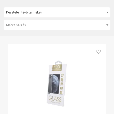
Készleten lévő termékek
Márka szűrés