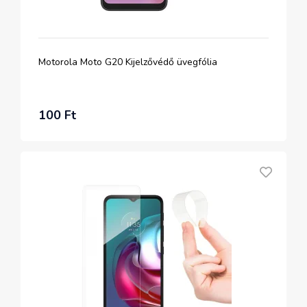
Motorola Moto G20 Kijelzővédő üvegfólia
100 Ft