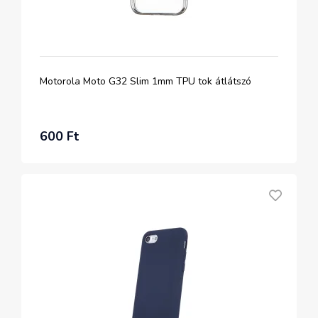
Motorola Moto G32 Slim 1mm TPU tok átlátszó
600 Ft