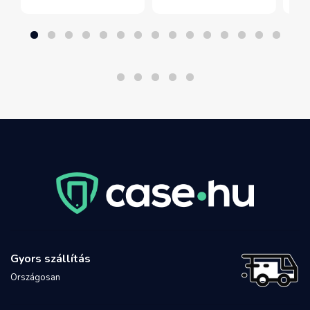
Gyors szállítás
Országosan