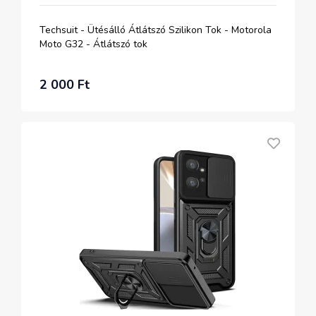
Techsuit - Ütésálló Átlátszó Szilikon Tok - Motorola
Moto G32 - Átlátszó tok
2 000 Ft