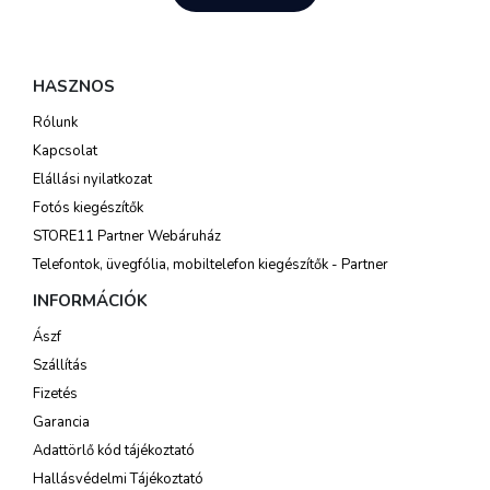
HASZNOS
Rólunk
Kapcsolat
Elállási nyilatkozat
Fotós kiegészítők
STORE11 Partner Webáruház
Telefontok, üvegfólia, mobiltelefon kiegészítők - Partner
INFORMÁCIÓK
Ászf
Szállítás
Fizetés
Garancia
Adattörlő kód tájékoztató
Hallásvédelmi Tájékoztató