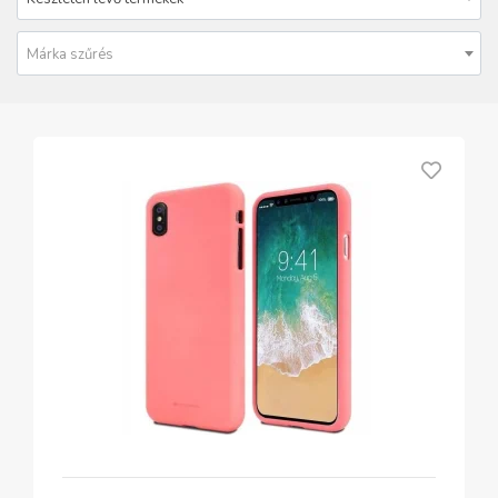
Márka szűrés