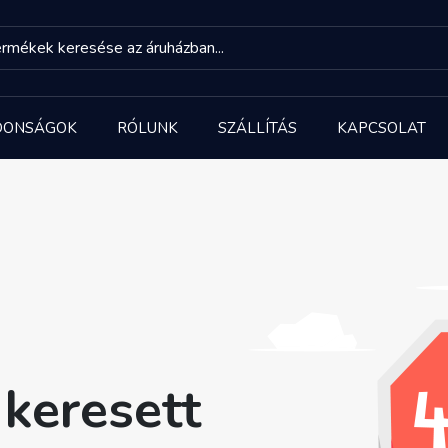
DONSÁGOK
RÓLUNK
SZÁLLÍTÁS
KAPCSOLAT
keresett