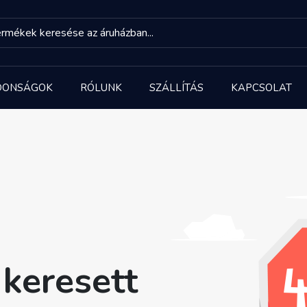
DONSÁGOK
RÓLUNK
SZÁLLÍTÁS
KAPCSOLAT
keresett