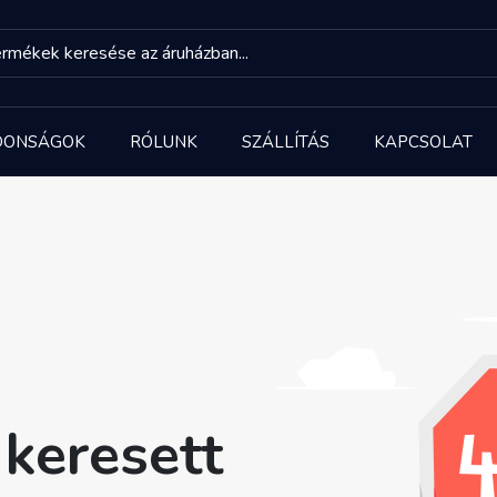
DONSÁGOK
RÓLUNK
SZÁLLÍTÁS
KAPCSOLAT
keresett