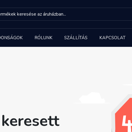
DONSÁGOK
RÓLUNK
SZÁLLÍTÁS
KAPCSOLAT
keresett