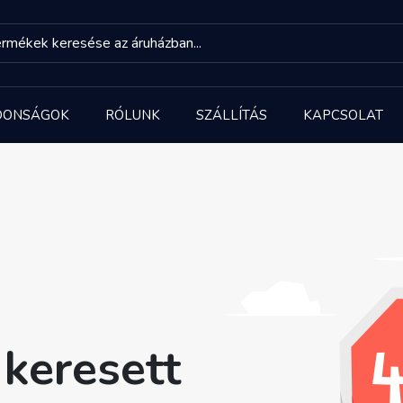
DONSÁGOK
RÓLUNK
SZÁLLÍTÁS
KAPCSOLAT
keresett